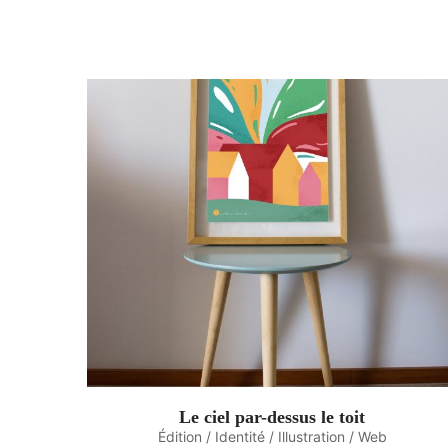
Le ciel par-dessus le toit
Édition / Identité / Illustration / Web