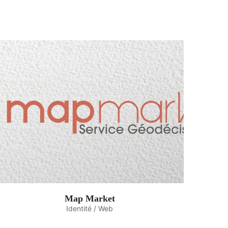
Map Market
Identité / Web